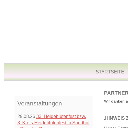
STARTSEITE
PARTNE
Wir danken al
Veranstaltungen
29.08.26
33. Heideblütenfest bzw.
.HINWEIS
3. Kreis-Heideblütenfest in Sandhof