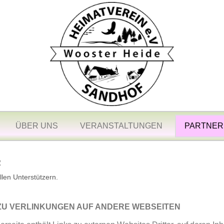
ÜBER UNS
VERANSTALTUNGEN
PARTNER
R
len Unterstützern.
 ZU VERLINKUNGEN AUF ANDERE WEBSEITEN