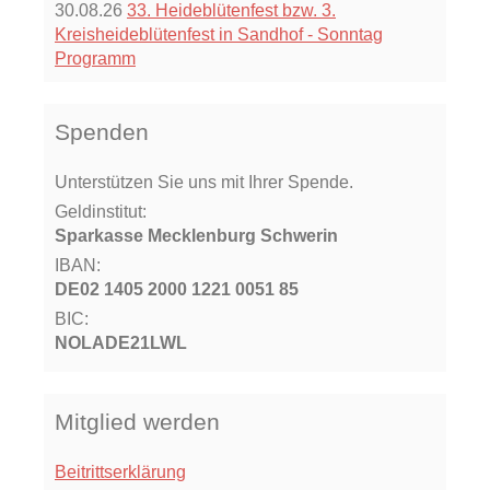
30.08.26
33. Heideblütenfest bzw. 3.
Kreisheideblütenfest in Sandhof - Sonntag
Programm
Spenden
Unterstützen Sie uns mit Ihrer Spende.
Geldinstitut:
Sparkasse Mecklenburg Schwerin
IBAN:
DE02 1405 2000 1221 0051 85
BIC:
NOLADE21LWL
Mitglied werden
Beitrittserklärung