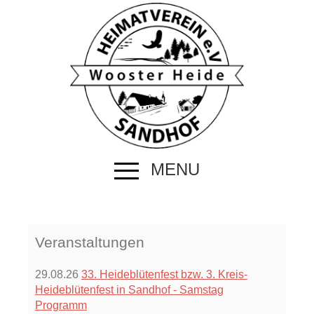
MENU
Veranstaltungen
29.08.26
33. Heideblütenfest bzw. 3. Kreis-
Heideblütenfest in Sandhof - Samstag
Programm