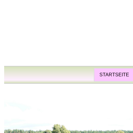
STARTSEITE