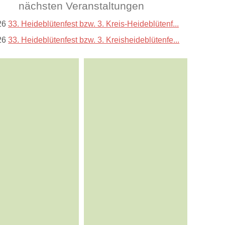
nächsten Veranstaltungen
26
33. Heideblütenfest bzw. 3. Kreis-Heideblütenf...
26
33. Heideblütenfest bzw. 3. Kreisheideblütenfe...