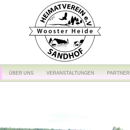
ÜBER UNS
VERANSTALTUNGEN
PARTNER