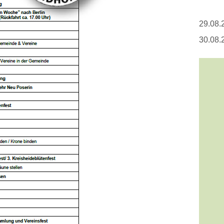
29.08.
30.08.