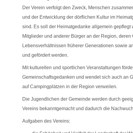
Der Verein verfolgt den Zweck, Menschen zusammenz
und der Entwicklung der dörflichen Kultur im Heimatg
sind. Es soll der Heimatgedanke allgemein gepflegt
Mitglieder und anderer Bürger an der Region, deren
Lebensverhältnissen früherer Generationen sowie 
und gefördert werden.
Mit kulturellen und sportlichen Veranstaltungen förde
Gemeinschaftsgedanken und wendet sich auch an Gäs
auf Campingplätzen in der Region verweilen.
Die Jugendlichen der Gemeinde werden durch geei
Vereins bekanntgemacht und dadurch die Nachwuchsa
Aufgaben des Vereins: