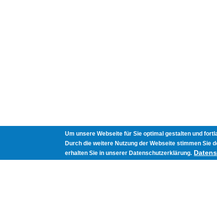
Um unsere Webseite für Sie optimal gestalten und fort
Durch die weitere Nutzung der Webseite stimmen Sie d
Datens
erhalten Sie in unserer Datenschutzerklärung.