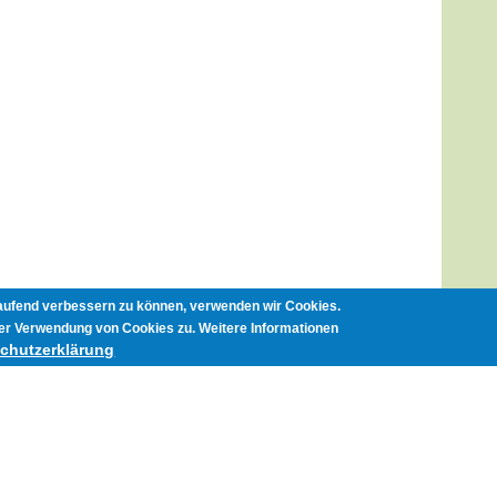
laufend verbessern zu können, verwenden wir Cookies.
er Verwendung von Cookies zu. Weitere Informationen
Si
chutzerklärung