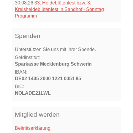
30.08.26
33. Heideblütenfest bzw. 3.
Kreisheideblütenfest in Sandhof - Sonntag
Programm
Spenden
Unterstützen Sie uns mit Ihrer Spende.
Geldinstitut:
Sparkasse Mecklenburg Schwerin
IBAN:
DE02 1405 2000 1221 0051 85
BIC:
NOLADE21LWL
Mitglied werden
Beitrittserklärung