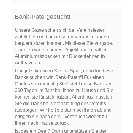
Bank-Pate gesucht!
Unsere Gäste sollen sich bei Vereinsfesten
wohlfühlen und bei unseren Veranstaltungen
bequem sitzen können. Mit dieser Zielvorgabe,
starteten wir ein neues Projekt und schafften
Aluminiumsitzbänken mit Rückenlehnen in
Anthrazit an.
Und jetzt kommen Sie ins Spiel, denn für diese
Bänke suchen wir „Bank-Paten“! Für einen
Obolus von einmalig 80 € steht diese Bank an
360 Tagen im Jahr bei Ihnen zu Hause und Sie
können sie für sich nutzen. Allerdings müssten
Sie die Bank bei Veranstaltung des Vereins
ausborgen. Wir holt sie dann bei Ihnen ab und
bringen sie nach dem Event auch wieder zu
Ihnen nach Hause zurück.
Ist das ein Deal? Dann unterstützen Sie den