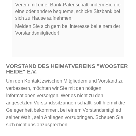
Verein mit einer Bank-Patenschaft, indem Sie die
eine oder andere bequeme, schicke Sitzbank bei
sich zu Hause aufnehmen.
Melden Sie sich gern bei Interesse bei einem der
Vorstandsmitglieder!
VORSTAND DES HEIMATVEREINS "WOOSTER
HEIDE" E.V.
Um den Kontakt zwischen Mitgliedern und Vorstand zu
verbessern, möchten wir Sie mit den nötigen
Informationen versorgen. Wer es nicht zu den
angesetzten Vorstandssitzungen schafft, soll hiermit die
Gelegenheit bekommen, bei einem Vorstandsmitglied
seiner Wahl, sein Anliegen vorzubringen. Scheuen Sie
sich nicht uns anzusprechen!