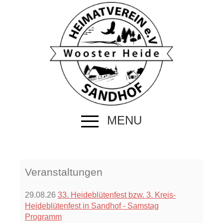
MENU
Veranstaltungen
29.08.26
33. Heideblütenfest bzw. 3. Kreis-
Heideblütenfest in Sandhof - Samstag
Programm