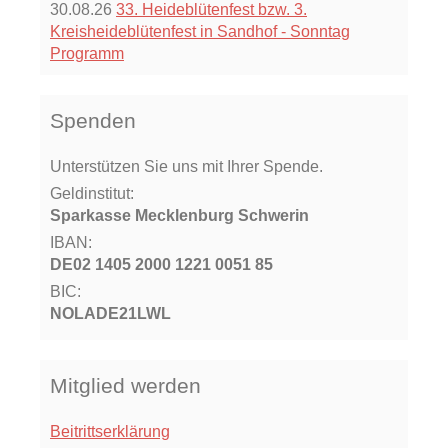
30.08.26
33. Heideblütenfest bzw. 3.
Kreisheideblütenfest in Sandhof - Sonntag
Programm
Spenden
Unterstützen Sie uns mit Ihrer Spende.
Geldinstitut:
Sparkasse Mecklenburg Schwerin
IBAN:
DE02 1405 2000 1221 0051 85
BIC:
NOLADE21LWL
Mitglied werden
Beitrittserklärung