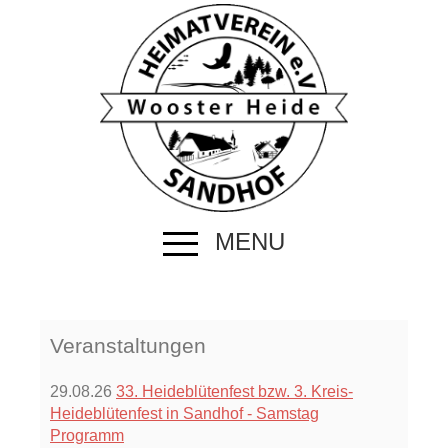
MENU
Veranstaltungen
29.08.26
33. Heideblütenfest bzw. 3. Kreis-
Heideblütenfest in Sandhof - Samstag
Programm