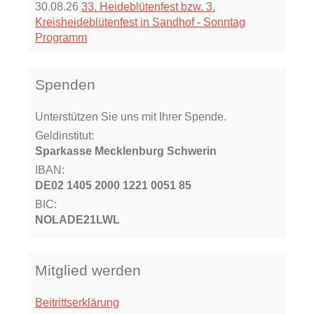
30.08.26
33. Heideblütenfest bzw. 3.
Kreisheideblütenfest in Sandhof - Sonntag
Programm
Spenden
Unterstützen Sie uns mit Ihrer Spende.
Geldinstitut:
Sparkasse Mecklenburg Schwerin
IBAN:
DE02 1405 2000 1221 0051 85
BIC:
NOLADE21LWL
Mitglied werden
Beitrittserklärung