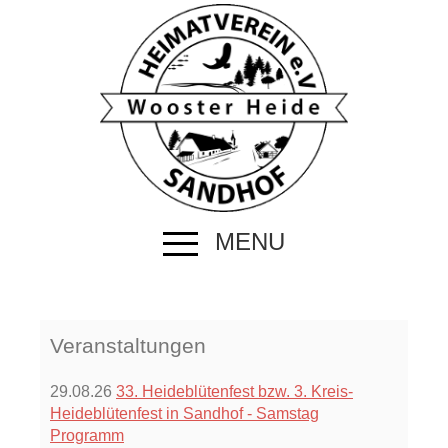
MENU
Veranstaltungen
29.08.26
33. Heideblütenfest bzw. 3. Kreis-
Heideblütenfest in Sandhof - Samstag
Programm