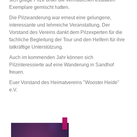
Exemplare gemischt hatten.
Die Pilzwanderung war erneut eine gelungene,
interessante und lehrreiche Veranstaltung. Der
Vorstand des Vereins dankt dem Pilzexperten für die
fachliche Begleitung der Tour und den Helfern für ihre
tatkräftige Unterstützung.
Auch im kommenden Jahr können sich
Pilzinteressierte auf eine Wanderung in Sandhof
freuen.
Euer Vorstand des Heimatvereins "Wooster Heide"
e.V.