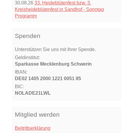
30.08.26
33. Heideblütenfest bzw. 3.
Kreisheideblütenfest in Sandhof - Sonntag
Programm
Spenden
Unterstützen Sie uns mit Ihrer Spende.
Geldinstitut:
Sparkasse Mecklenburg Schwerin
IBAN:
DE02 1405 2000 1221 0051 85
BIC:
NOLADE21LWL
Mitglied werden
Beitrittserklärung