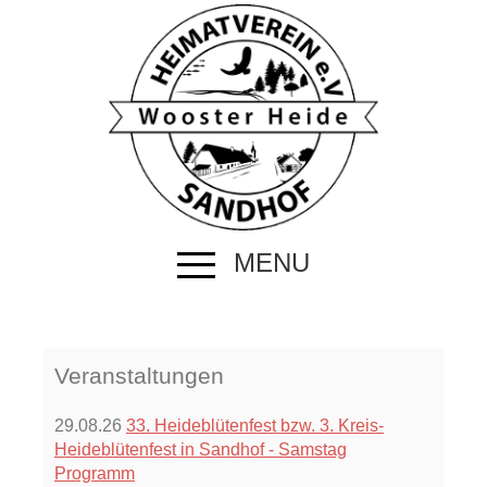
MENU
Veranstaltungen
29.08.26
33. Heideblütenfest bzw. 3. Kreis-
Heideblütenfest in Sandhof - Samstag
Programm